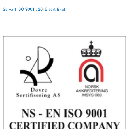
Se vårt ISO 9001 : 2015 sertifikat​