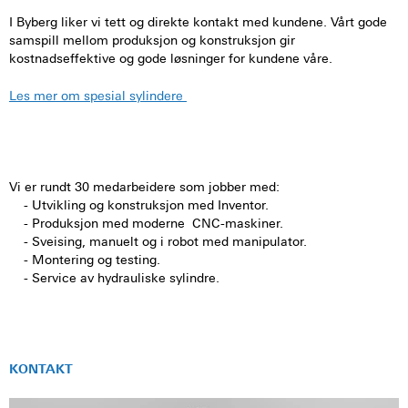
I Byberg liker vi tett og direkte kontakt med kundene. Vårt gode
samspill mellom produksjon og konstruksjon gir
kostnadseffektive og gode løsninger for kundene våre.
Les mer om spesial sylindere
Vi er rundt 30 medarbeidere som jobber med:
- Utvikling og konstruksjon med Inventor.
- Produksjon med moderne CNC-maskiner.
- Sveising, manuelt og i robot med manipulator.
- Montering og testing.
- Service av hydrauliske sylindre.
KONTAKT