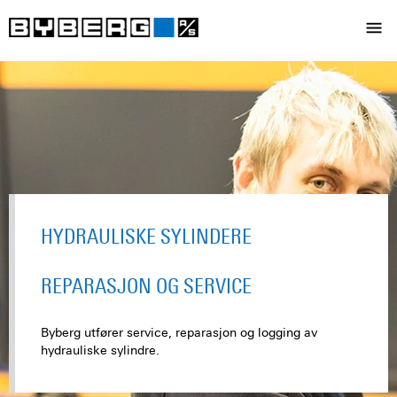
HYDRAULISKE SYLINDERE
REPARASJON OG SERVICE
Byberg utfører service, reparasjon og logging av
hydrauliske sylindre.