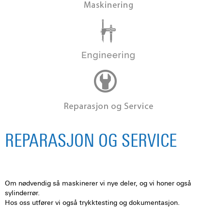
REPARASJON OG SERVICE
Om nødvendig så maskinerer vi nye deler, og vi honer også
sylinderrør.
Hos oss utfører vi også trykktesting og dokumentasjon.